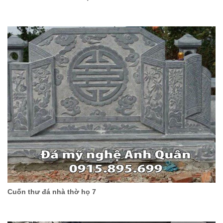
Cuốn thư đá nhà thờ họ 7