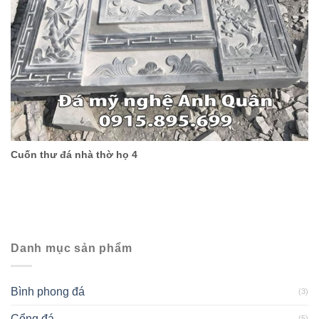
Cuốn thư đá nhà thờ họ 4
Danh mục sản phẩm
Bình phong đá
(3)
Cổng đá
(5)