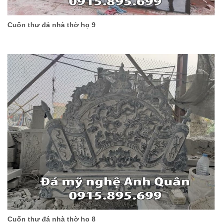
Cuốn thư đá nhà thờ họ 9
Cuốn thư đá nhà thờ họ 8