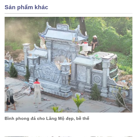
Sản phẩm khác
Bình phong đá cho Lăng Mộ đẹp, bề thế