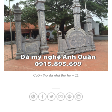
Cuốn thư đá nhà thờ họ – 11