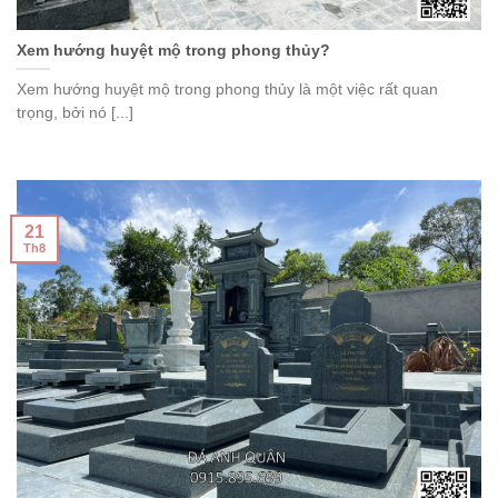
Xem hướng huyệt mộ trong phong thủy?
Xem hướng huyệt mộ trong phong thủy là một việc rất quan
trọng, bởi nó [...]
21
Th8