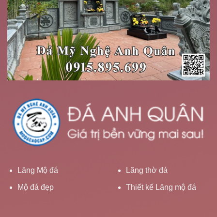
Lăng Mộ đá
Lăng thờ đá
Mộ đá đẹp
Thiết kế Lăng mộ đá