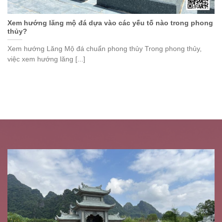
Xem hướng lăng mộ đá dựa vào các yếu tố nào trong phong
thủy?
Xem hướng Lăng Mộ đá chuẩn phong thủy Trong phong thủy,
việc xem hướng lăng [...]