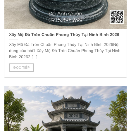
Xây Mộ Đá Tròn Chuẩn Phong Thủy Tại Ninh Bình 2026
Xây Mộ Đá Tròn Chuẩn Phong Thủy Tại Ninh Bình 2026Nội
dung của bài1 Xây Mộ Đá Tròn Chuẩn Phong Thủy Tại Ninh
Bình 20262 [...]
ĐỌC TIẾP