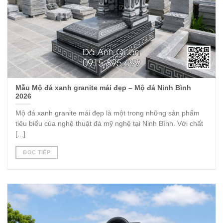
Mẫu Mộ đá xanh granite mái đẹp – Mộ đá Ninh Bình
2026
Mộ đá xanh granite mái đẹp là một trong những sản phẩm
tiêu biểu của nghệ thuật đá mỹ nghệ tại Ninh Bình. Với chất
[...]
ĐỌC TIẾP