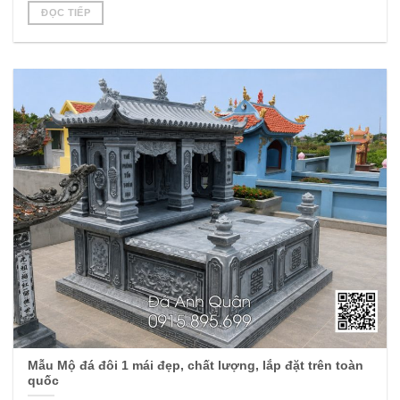
ĐỌC TIẾP
Mẫu Mộ đá đôi 1 mái đẹp, chất lượng, lắp đặt trên toàn
quốc