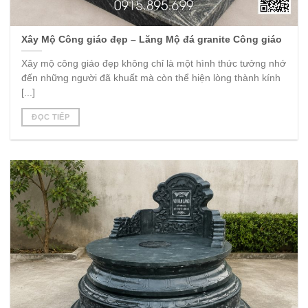
Xây Mộ Công giáo đẹp – Lăng Mộ đá granite Công giáo
Xây mộ công giáo đẹp không chỉ là một hình thức tưởng nhớ
đến những người đã khuất mà còn thể hiện lòng thành kính
[...]
ĐỌC TIẾP