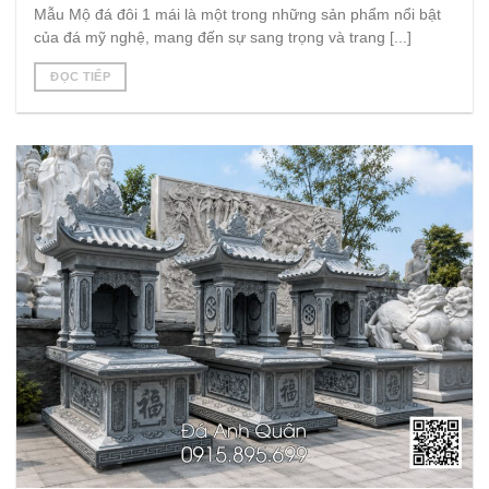
Mẫu Mộ đá đôi 1 mái là một trong những sản phẩm nổi bật
của đá mỹ nghệ, mang đến sự sang trọng và trang [...]
ĐỌC TIẾP