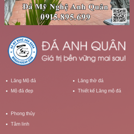
Lăng Mộ đá
Lăng thờ đá
Mộ đá đẹp
Thiết kế Lăng mộ đá
Phong thủy
Tâm linh