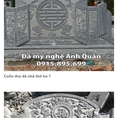
Cuốn thư đá nhà thờ họ 7