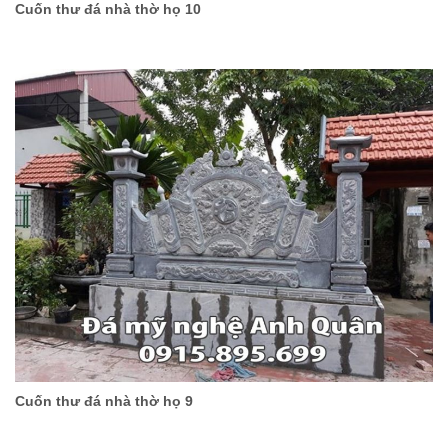
Cuốn thư đá nhà thờ họ 10
Cuốn thư đá nhà thờ họ 9