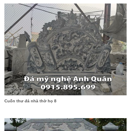
Cuốn thư đá nhà thờ họ 8