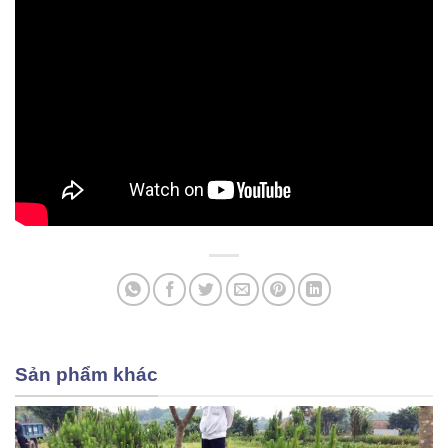
Sản phẩm khác