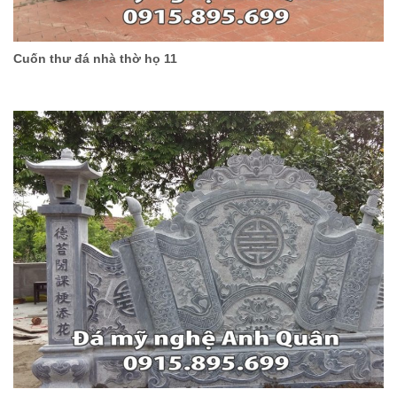
Cuốn thư đá nhà thờ họ 11