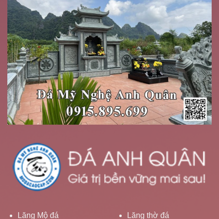
Lăng Mộ đá
Lăng thờ đá