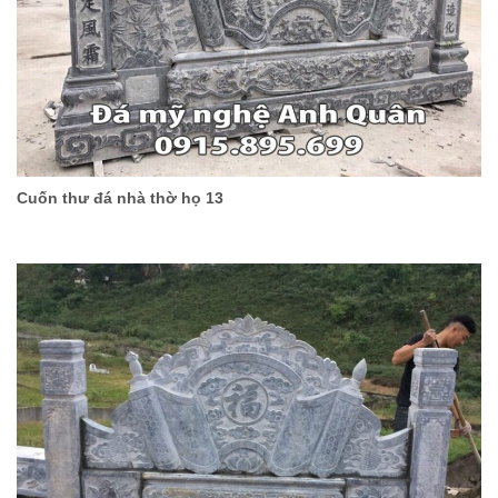
Cuốn thư đá nhà thờ họ 13