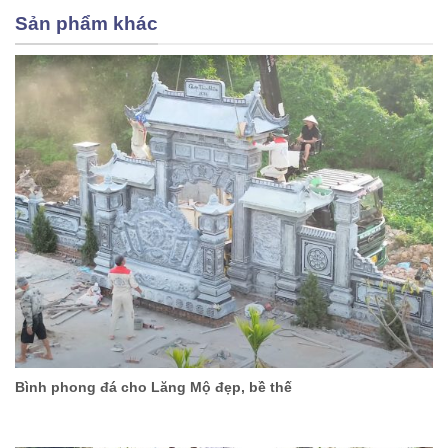
Sản phẩm khác
Bình phong đá cho Lăng Mộ đẹp, bề thế