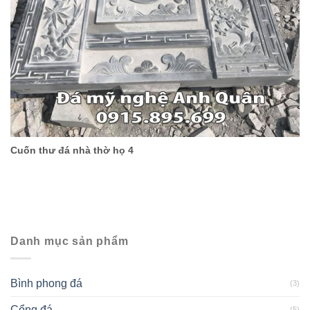
Cuốn thư đá nhà thờ họ 4
Danh mục sản phẩm
Bình phong đá
(3)
Cổng đá
(5)