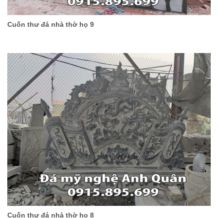
Cuốn thư đá nhà thờ họ 9
Cuốn thư đá nhà thờ họ 8