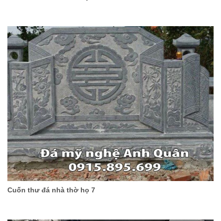
Cuốn thư đá nhà thờ họ 7