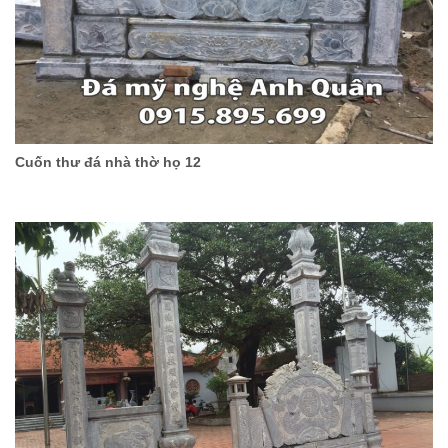
Cuốn thư đá nhà thờ họ 12