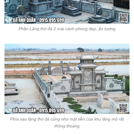
Phần Lăng thờ đá 2 mái cánh phong đẹp, ấn tượng
Phía sau lăng thờ đá cũng như mặt tiền của khu lăng mộ rất
thông thoáng