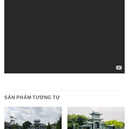
SẢN PHẨM TƯƠNG TỰ