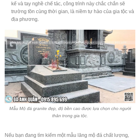
kế và tay nghề chế tác, công trình này chắc chắn sẽ
trường tồn cùng thời gian, là niềm tự hào của gia tộc và
địa phương.
Mẫu Mộ đá granite đẹp, độ bền cao được lựa chọn cho người
thân trong gia tộc.
Nếu bạn đang tìm kiếm một mẫu lăng mộ đá chất lượng,