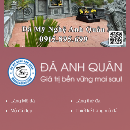
Lăng Mộ đá
Lăng thờ đá
Mộ đá đẹp
Thiết kế Lăng mộ đá